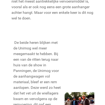
niet het meest aantrekkelijke vervoersmiddel is,
vooral als er ook nog eens een grote aanhanger
achter hangt. Maar voor een enkele keer is dit nog
wel te doen.
De beide heren blijken met
de Unimog wel meer
meegemaakt te hebben. Bij
een van de ritten terug naar
huis van de show in
Panningen, de Unimog voor
de aanhangwagen vol
materiaal, bleef er een rem
aanlopen. Deze werd zo heet
dat het vet uit de wiellagers
kwam en vervolgens op de
remvoering, dit gaf een