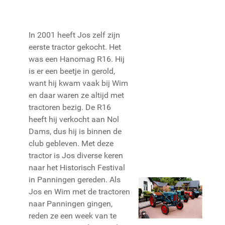
In 2001 heeft Jos zelf zijn
eerste tractor gekocht. Het
was een Hanomag R16. Hij
is er een beetje in gerold,
want hij kwam vaak bij Wim
en daar waren ze altijd met
tractoren bezig. De R16
heeft hij verkocht aan Nol
Dams, dus hij is binnen de
club gebleven. Met deze
tractor is Jos diverse keren
naar het Historisch Festival
in Panningen gereden. Als
Jos en Wim met de tractoren
naar Panningen gingen,
reden ze een week van te