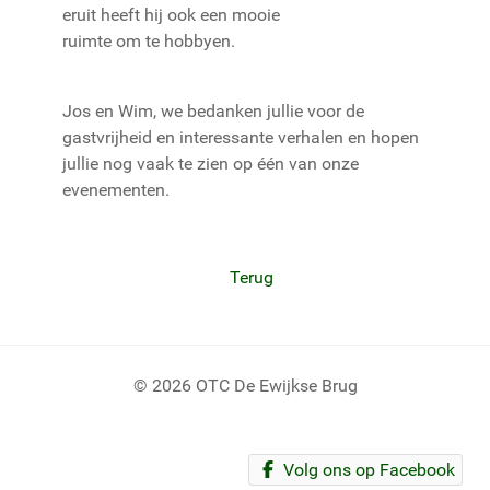
eruit heeft hij ook een mooie
ruimte om te hobbyen.
Jos en Wim, we bedanken jullie voor de
gastvrijheid en interessante verhalen en hopen
jullie nog vaak te zien op één van onze
evenementen.
Terug
© 2026 OTC De Ewijkse Brug
Volg ons op Facebook