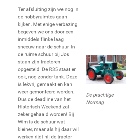
Ter afsluiting zijn we nog in
de hobbyruimtes gaan
kijken. Met enige verbazing
begeven we ons door een
inmiddels flinke laag
sneeuw naar de schuur. In
de ruime schuur bij Jos
staan zijn tractoren
opgesteld. De R35 staat er
ook, nog zonder tank. Deze
is lekvrij gemaakt en kan
weer gemonteerd worden.
De prachtige
Dus de deadline van het
Normag
Historisch Weekend zal
zeker gehaald worden! Bij
Wim is de schuur wat
kleiner, maar als hij daar wil
werken rijdt hij de tractor