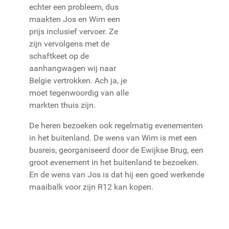
echter een probleem, dus
maakten Jos en Wim een
prijs inclusief vervoer. Ze
zijn vervolgens met de
schaftkeet op de
aanhangwagen wij naar
Belgie vertrokken. Ach ja, je
moet tegenwoordig van alle
markten thuis zijn.
De heren bezoeken ook regelmatig evenementen
in het buitenland. De wens van Wim is met een
busreis, georganiseerd door de Ewijkse Brug, een
groot evenement in het buitenland te bezoeken.
En de wens van Jos is dat hij een goed werkende
maaibalk voor zijn R12 kan kopen.