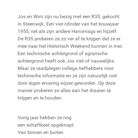
Jos en Wim zijn nu bezig met een R35, gekocht
in Steenwijk. Een vier cilinder van het bouwjaar
1955, net als zijn andere Hanomags en hijzelf.
De R35 proberen ze zo ver af te krijgen dat ze er
mee naar het Historisch Weekend kunnen in mei.
Een technische achtergrond of agrarische
achtergrond heeft ook Jos niet of nauwelijks.
Maar ze raadplegen collega liefhebbers voor
technische informatie en ze zijn natuurlijk ook
door eigen ervaring wijzer geworden. Op deze
manier proberen ze alles aan het draaien te
krijgen en te houden.
Vorig jaar hebben ze nog
een schaftkeet opgeknapt.
Van binnen en buiten