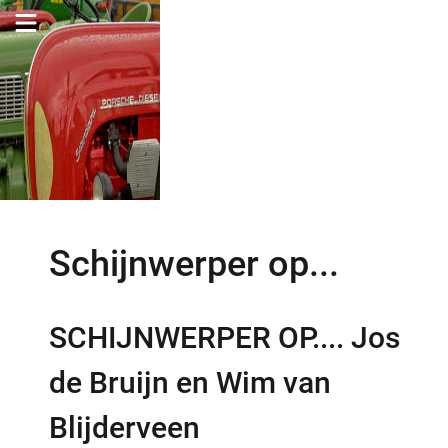
Schijnwerper op...
SCHIJNWERPER OP.... Jos
de Bruijn en Wim van
Blijderveen