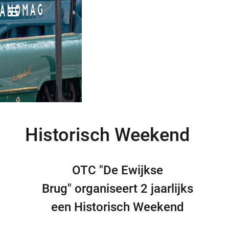
Historisch Weekend
OTC "De Ewijkse
Brug" organiseert 2 jaarlijks
een Historisch Weekend