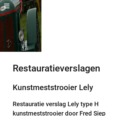
Restauratieverslagen
Kunstmeststrooier Lely
Restauratie verslag Lely type H
kunstmeststrooier door Fred Siep