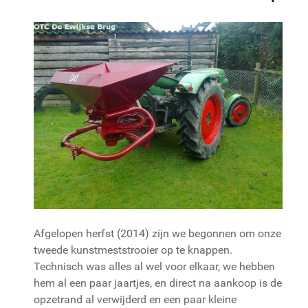
Afgelopen herfst (2014) zijn we begonnen om onze
tweede kunstmeststrooier op te knappen.
Technisch was alles al wel voor elkaar, we hebben
hem al een paar jaartjes, en direct na aankoop is de
opzetrand al verwijderd en een paar kleine