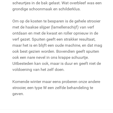
scheurtjes in de bak gelast. Wat overbleef was een
grondige schoonmaak en schilderklus.
Om op de kosten te besparen is de gehele strooier
met de haakse slijper (lamellenschijf) van verf
ontdaan en met de kwast en roller opnieuw in de
verf gezet. Spuiten geeft een strakker resultaat,
maar het is en blijft een oude machine, en dat mag
ook best gezien worden. Bovendien geeft spuiten
ook een nare nevel in ons krappe schuurtje.
Uitbesteden kan ook, maar is duur en geeft niet de
voldoening van het zelf doen.
Komende winter maar eens proberen onze andere
strooier, een type W een zelfde behandeling te
geven.